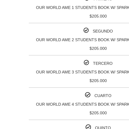
OUR WORLD AME 1 STUDENTS BOOK W/ SPARK
$205.000
SEGUNDO
OUR WORLD AME 2 STUDENTS BOOK W/ SPARK
$205.000
TERCERO
OUR WORLD AME 3 STUDENTS BOOK W/ SPARK
$205.000
CUARTO
OUR WORLD AME 4 STUDENTS BOOK W/ SPARK
$205.000
QUINTO