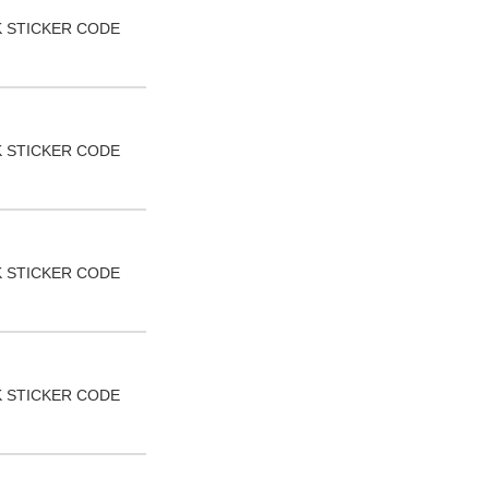
 STICKER CODE
SERVICIOALCLIENTE@WIS
 STICKER CODE
 STICKER CODE
 STICKER CODE