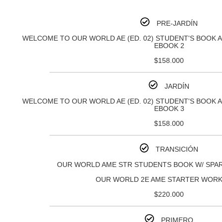
PRE-JARDÍN
WELCOME TO OUR WORLD AE (ED. 02) STUDENT'S BOOK 
EBOOK 2
$158.000
JARDÍN
WELCOME TO OUR WORLD AE (ED. 02) STUDENT'S BOOK 
EBOOK 3
$158.000
TRANSICIÓN
OUR WORLD AME STR STUDENTS BOOK W/ SPAR
OUR WORLD 2E AME STARTER WOR
$220.000
PRIMERO