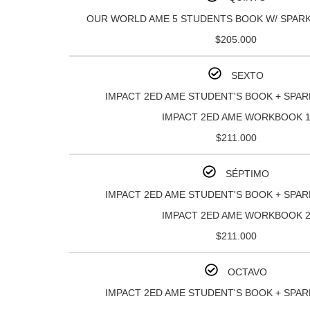
OUR WORLD AME 5 STUDENTS BOOK W/ SPARK
$205.000
SEXTO
IMPACT 2ED AME STUDENT'S BOOK + SPAR
IMPACT 2ED AME WORKBOOK 
$211.000
SÉPTIMO
IMPACT 2ED AME STUDENT'S BOOK + SPAR
IMPACT 2ED AME WORKBOOK 
$211.000
OCTAVO
IMPACT 2ED AME STUDENT'S BOOK + SPAR