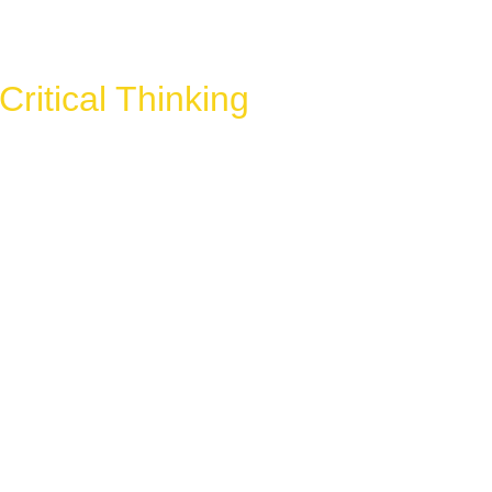
Critical Thinking