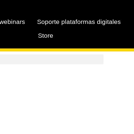
webinars
Soporte plataformas digitales
Store